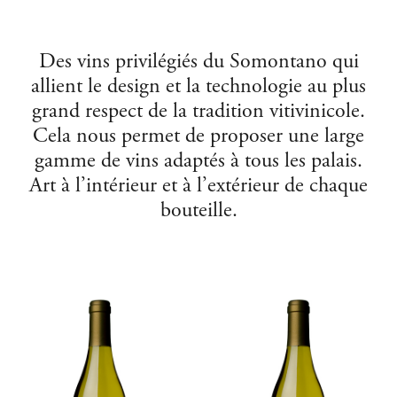
Des vins privilégiés du Somontano qui
allient le design et la technologie au plus
grand respect de la tradition vitivinicole.
Cela nous permet de proposer une large
gamme de vins adaptés à tous les palais.
Art à l’intérieur et à l’extérieur de chaque
bouteille.