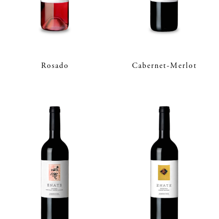
Rosado
Cabernet-Merlot