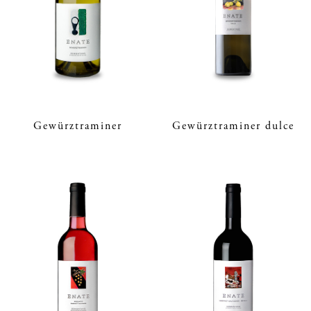
Gewürztraminer
Gewürztraminer dulce