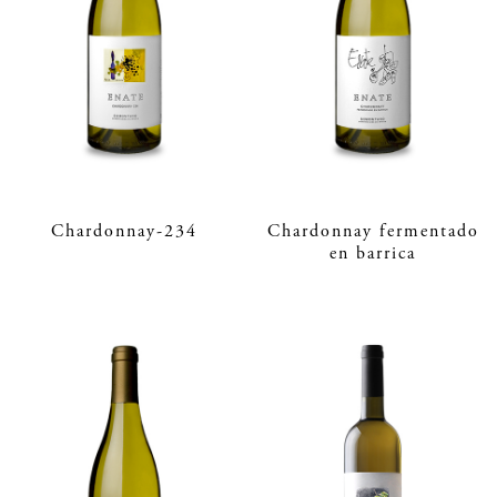
Chardonnay-234
Chardonnay fermentado
en barrica