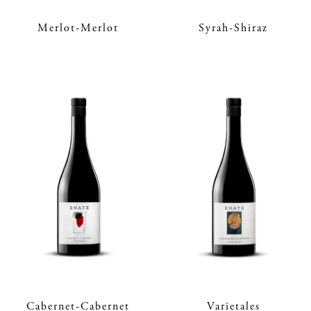
Merlot-Merlot
Syrah-Shiraz
Cabernet-Cabernet
Varietales