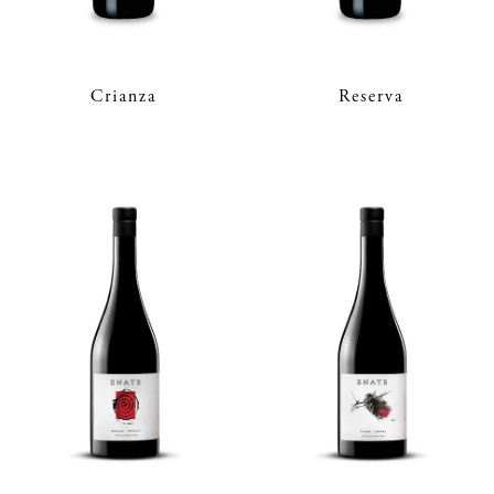
Crianza
Reserva