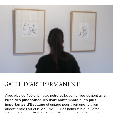
SALLE D’ART PERMANENT
Avec plus de 400 originaux, notre collection privée devient ainsi
l’une des pinacothèques d’art contemporain les plus
importantes d’Espagne
et unique pour avoir une relation
directe entre l’art et le vin ENATE. Des noms tels que Antoni