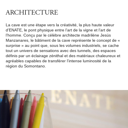
ARCHITECTURE
La cave est une étape vers la créativité, la plus haute valeur
d’ENATE, le pont physique entre l’art de la vigne et l’art de
l’homme. Conçu par le célèbre architecte madrilène Jesús
Manzanares, le bâtiment de la cave représente le concept de «
surprise » au point que, sous les volumes industriels, se cache
tout un univers de sensations avec des tunnels, des espaces
définis par un éclairage zénithal et des matériaux chaleureux et
agréables capables de transférer l’intense luminosité de la
région du Somontano.