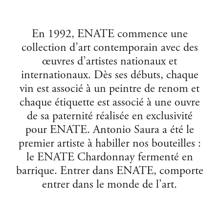
En 1992, ENATE commence une
collection d’art contemporain avec des
œuvres d’artistes nationaux et
internationaux. Dès ses débuts, chaque
vin est associé à un peintre de renom et
chaque étiquette est associé à une ouvre
de sa paternité réalisée en exclusivité
pour ENATE. Antonio Saura a été le
premier artiste à habiller nos bouteilles :
le ENATE Chardonnay fermenté en
barrique. Entrer dans ENATE, comporte
entrer dans le monde de l’art.