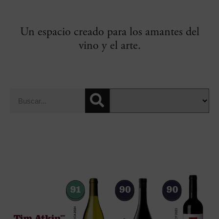
Un espacio creado para los amantes del
vino y el arte.