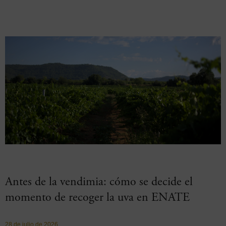
Antes de la vendimia: cómo se decide el
momento de recoger la uva en ENATE
28 de julio de 2026