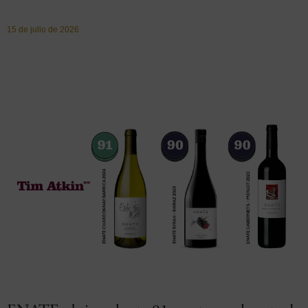
15 de julio de 2026