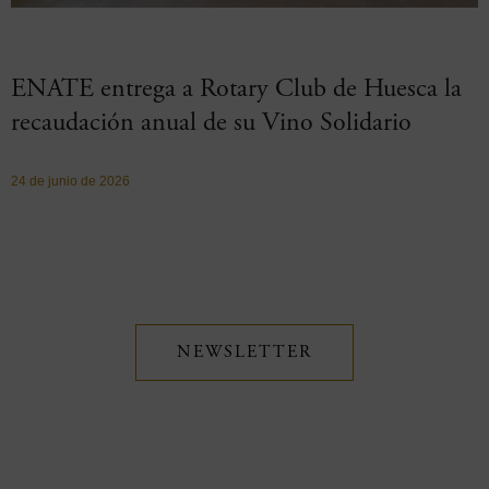
ENATE entrega a Rotary Club de Huesca la
recaudación anual de su Vino Solidario
24 de junio de 2026
NEWSLETTER