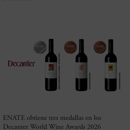
ENATE obtiene tres medallas en los
Decanter World Wine Awards 2026