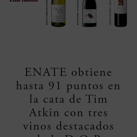
ENATE obtiene
hasta 91 puntos en
la cata de Tim
Atkin con tres
vinos destacados