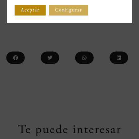
marca.
Aceptar
Configurar
29 junio 2026
Te puede interesar