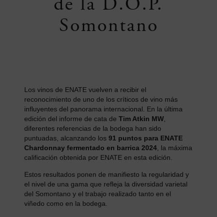
de la D.O.P.
Somontano
Los vinos de ENATE vuelven a recibir el
reconocimiento de uno de los críticos de vino más
influyentes del panorama internacional. En la última
edición del informe de cata de
Tim Atkin MW
,
diferentes referencias de la bodega han sido
puntuadas, alcanzando los
91 puntos para ENATE
Chardonnay fermentado en barrica 2024
, la máxima
calificación obtenida por ENATE en esta edición.
Estos resultados ponen de manifiesto la regularidad y
el nivel de una gama que refleja la diversidad varietal
del Somontano y el trabajo realizado tanto en el
viñedo como en la bodega.