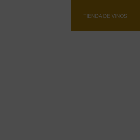
CLUB
TIENDA DE VINOS