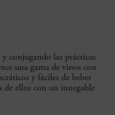
 y conjugando las prácticas
rece una gama de vinos con
ráticos y fáciles de beber
s de ellos con un innegable