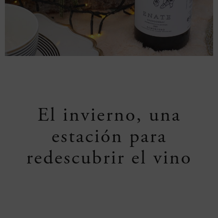
El invierno, una
estación para
redescubrir el vino