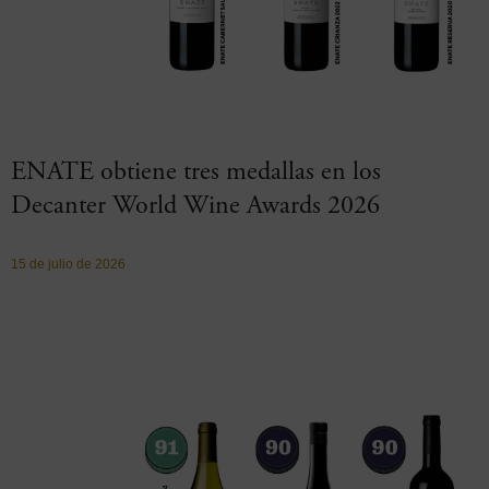
ENATE obtiene tres medallas en los
Decanter World Wine Awards 2026
15 de julio de 2026