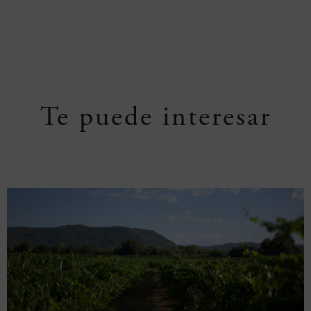
Te puede interesar