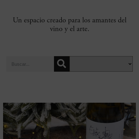
Un espacio creado para los amantes del
vino y el arte.