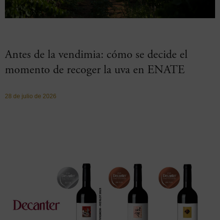
Antes de la vendimia: cómo se decide el
momento de recoger la uva en ENATE
28 de julio de 2026