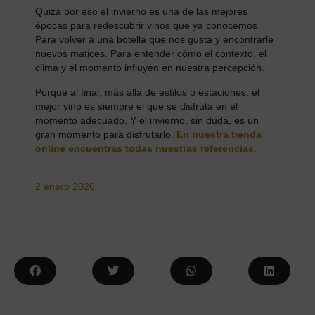
Quizá por eso el invierno es una de las mejores
épocas para redescubrir vinos que ya conocemos.
Para volver a una botella que nos gusta y encontrarle
nuevos matices. Para entender cómo el contexto, el
clima y el momento influyen en nuestra percepción.
Porque al final, más allá de estilos o estaciones, el
mejor vino es siempre el que se disfruta en el
momento adecuado. Y el invierno, sin duda, es un
gran momento para disfrutarlo.
En nuestra tienda
online encuentras todas nuestras referencias.
2 enero 2026