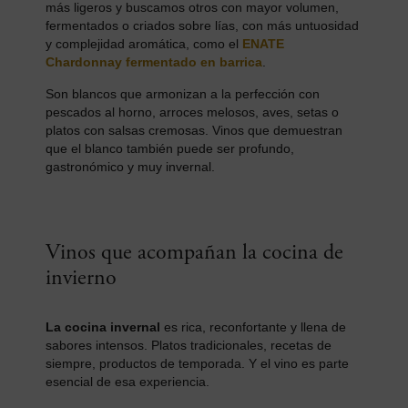
más ligeros y buscamos otros con mayor volumen,
fermentados o criados sobre lías, con más untuosidad
y complejidad aromática, como el
ENATE
Chardonnay fermentado en barrica
.
Son blancos que armonizan a la perfección con
pescados al horno, arroces melosos, aves, setas o
platos con salsas cremosas. Vinos que demuestran
que el blanco también puede ser profundo,
gastronómico y muy invernal.
Vinos que acompañan la cocina de
invierno
La cocina invernal
es rica, reconfortante y llena de
sabores intensos. Platos tradicionales, recetas de
siempre, productos de temporada. Y el vino es parte
esencial de esa experiencia.