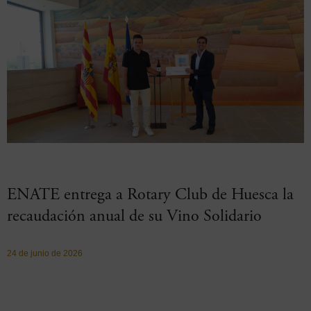
ENATE entrega a Rotary Club de Huesca la
recaudación anual de su Vino Solidario
24 de junio de 2026