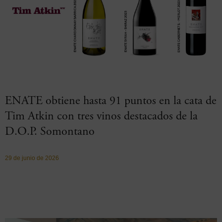
ENATE obtiene hasta 91 puntos en la cata de
Tim Atkin con tres vinos destacados de la
D.O.P. Somontano
29 de junio de 2026