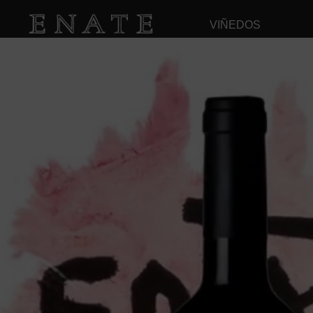
VIÑEDOS