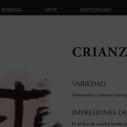
BODEGA
ARTE
ENOTURISMO
CRIANZ
VARIEDAD
Tempranillo y cabernet sauvig
IMPRESIONES D
Es el vino de nuestra familia q