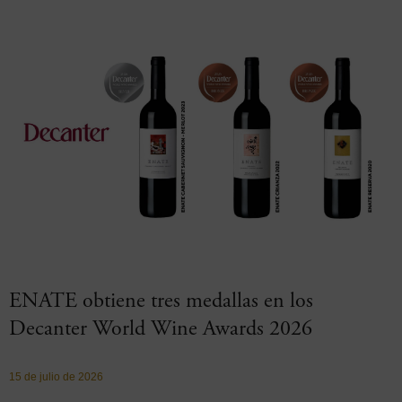
ENATE obtiene tres medallas en los
Decanter World Wine Awards 2026
15 de julio de 2026