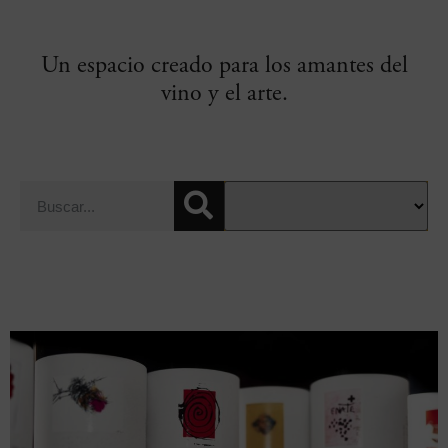
Un espacio creado para los amantes del
vino y el arte.