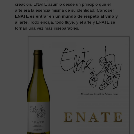
creación. ENATE asumió desde un principio que el
arte era la esencia misma de su identidad.
Conocer
ENATE es entrar en un mundo de respeto al vino y
al arte
. Todo encaja, todo fluye, y el arte y ENATE se
tornan una vez más inseparables.