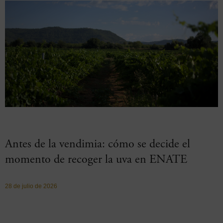
Antes de la vendimia: cómo se decide el
momento de recoger la uva en ENATE
28 de julio de 2026