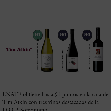
ENATE obtiene hasta 91 puntos en la cata de
Tim Atkin con tres vinos destacados de la
D.O.P. Somontano