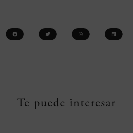
Te puede interesar