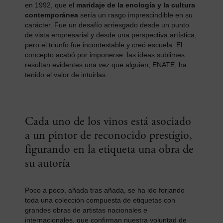
en 1992, que el
maridaje de la enología y la cultura
contemporánea
sería un rasgo imprescindible en su
carácter. Fue un desafío arriesgado desde un punto
de vista empresarial y desde una perspectiva artística,
pero el triunfo fue incontestable y creó escuela. El
concepto acabó por imponerse: las ideas sublimes
resultan evidentes una vez que alguien, ENATE, ha
tenido el valor de intuirlas.
Cada uno de los vinos está asociado
a un pintor de reconocido prestigio,
figurando en la etiqueta una obra de
su autoría
Poco a poco, añada tras añada, se ha ido forjando
toda una colección compuesta de etiquetas con
grandes obras de artistas nacionales e
internacionales, que confirman nuestra voluntad de