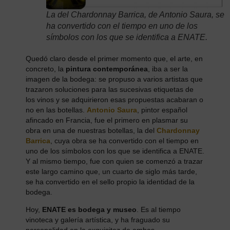
La del Chardonnay Barrica, de Antonio Saura, se
ha convertido con el tiempo en uno de los
símbolos con los que se identifica a ENATE.
Quedó claro desde el primer momento que, el arte, en
concreto, la
pintura contemporánea
, iba a ser la
imagen de la bodega: se propuso a varios artistas que
trazaron soluciones para las sucesivas etiquetas de
los vinos y se adquirieron esas propuestas acabaran o
no en las botellas.
Antonio Saura
, pintor español
afincado en Francia, fue el primero en plasmar su
obra en una de nuestras botellas, la del
Chardonnay
Barrica
, cuya obra se ha convertido con el tiempo en
uno de los símbolos con los que se identifica a ENATE.
Y al mismo tiempo, fue con quien se comenzó a trazar
este largo camino que, un cuarto de siglo más tarde,
se ha convertido en el sello propio la identidad de la
bodega.
Hoy,
ENATE es bodega y museo
. Es al tiempo
vinoteca y galería artística, y ha fraguado su