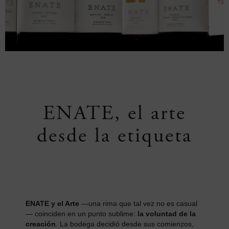
ENATE, el arte
desde la etiqueta
ENATE y el Arte
—una rima que tal vez no es casual
— coinciden en un punto sublime:
la voluntad de la
creación
. La bodega decidió desde sus comienzos,