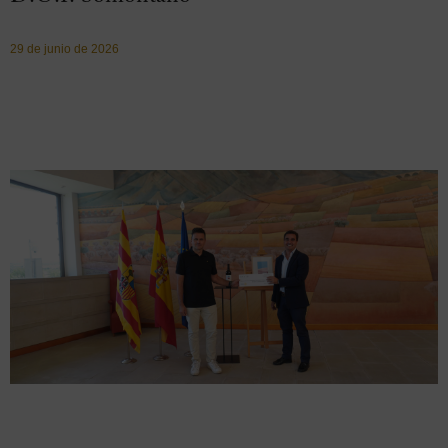
29 de junio de 2026