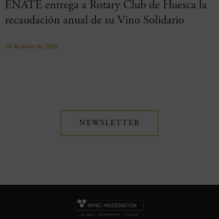
ENATE entrega a Rotary Club de Huesca la
recaudación anual de su Vino Solidario
24 de junio de 2026
NEWSLETTER