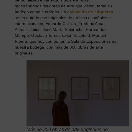
personalidad en la exquisitez de ambas,
mostrándonos las obras de arte que visten, tanto su
bodega como sus vinos. La
colección de etiquetas
se ha nutrido con originales de artistas españoles e
internacionales, Eduardo Chillida, Frederic Amat,
Antoni Tàpies, José María Subirachs, Hernández
Mompó, Gustavo Torner, Erwin Bechtold, Manuel
Ribera, que hoy componen la Sala de Exposiciones de
nuestra bodega, con más de 300 obras de arte
originales.
Más de 300 obras de arte originales de