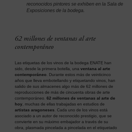
reconocidos pintores se exhiben en la Sala de
Exposiciones de la bodega.
62 millones de ventanas al arte
contemporáneo
Las etiquetas de los vinos de la bodega ENATE han
sido, desde la primera botella, una
ventana al arte
contemporáneo
. Durante estos más de veinticinco
años que lleva embotellando y etiquetando vinos, han
salido de sus almacenes algo más de 62 millones de
reproducciones de más de cincuenta obras de arte
contemporáneo.
62 millones de ventanas al arte de
hoy
, muchas de ellas trabajadas en estudios de
artistas aragoneses
. Cada uno de los vinos está
asociado a un autor de reconocido prestigio, que se
convierte en su máximo embajador a través de su
obra, plasmada pincelada a pincelada en el etiquetado