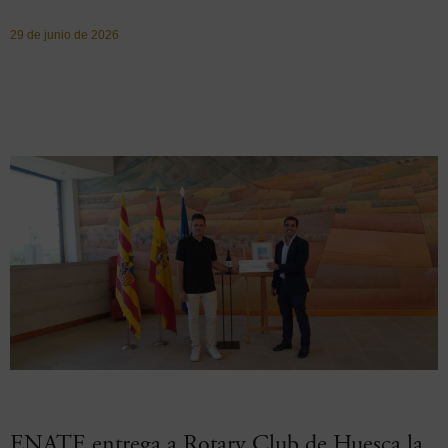
29 de junio de 2026
ENATE entrega a Rotary Club de Huesca la