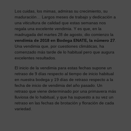
Los cuidas, los mimas, admiras su crecimiento, su
maduración… Largos meses de trabajo y dedicación a
una viticultura de calidad que estas semanas nos
regala una excelente vendimia. Y es que, en la
madrugada del martes 28 de agosto, dio comienzo la
vendimia de 2018 en Bodega ENATE, la número 27
.
Una vendimia que, por cuestiones climáticas, ha
comenzado más tarde de lo habitual pero que augura
excelentes resultados.
El inicio de la vendimia para estas fechas supone un
retraso de 9 días respecto al tiempo de inicio habitual
en nuestra bodega y 19 días de retraso respecto a la
fecha de inicio de vendimia del año pasado. Un
retraso que viene determinado por una primavera más
lluviosa de lo habitual, y que ha supuesto a su vez un
retraso en las fechas de brotación y floración de cada
variedad.