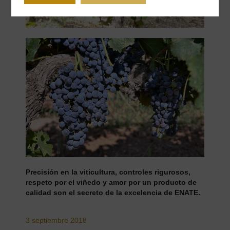
Precisión en la viticultura, controles rigurosos,
respeto por el viñedo y amor por un producto de
calidad son el secreto de la excelencia de ENATE.
3 septiembre 2018