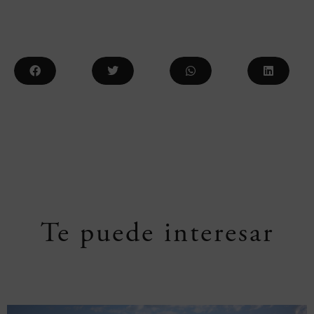
Te puede interesar