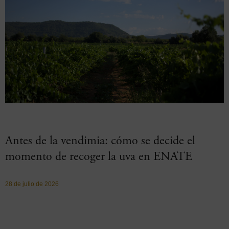
Antes de la vendimia: cómo se decide el
momento de recoger la uva en ENATE
28 de julio de 2026