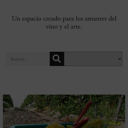
Un espacio creado para los amantes del
vino y el arte.