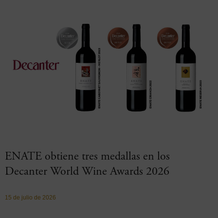
ENATE obtiene tres medallas en los
Decanter World Wine Awards 2026
15 de julio de 2026