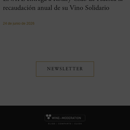
recaudación anual de su Vino Solidario
24 de junio de 2026
NEWSLETTER