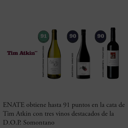
ENATE obtiene hasta 91 puntos en la cata de
Tim Atkin con tres vinos destacados de la
D.O.P. Somontano