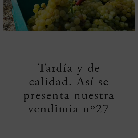
Tardía y de
calidad. Así se
presenta nuestra
vendimia nº27