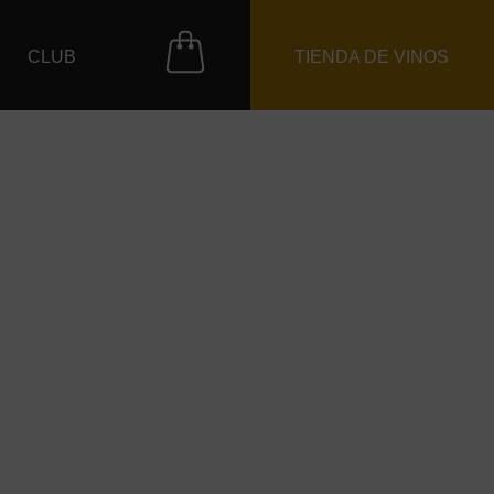
CLUB
TIENDA DE VINOS