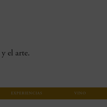
y el arte.
EXPERIENCIAS
VINO