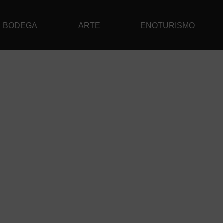
BODEGA
ARTE
ENOTURISMO
TE