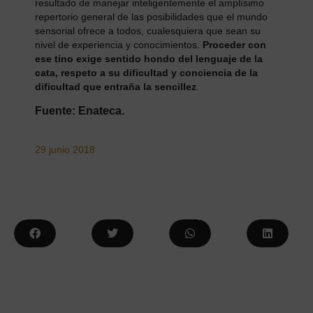
resultado de manejar inteligentemente el amplísimo
repertorio general de las posibilidades que el mundo
sensorial ofrece a todos, cualesquiera que sean su
nivel de experiencia y conocimientos.
Proceder con
ese tino exige sentido hondo del lenguaje de la
cata, respeto a su dificultad y conciencia de la
dificultad que entraña la sencillez
.
Fuente: Enateca.
29 junio 2018