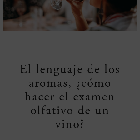
El lenguaje de los
aromas, ¿cómo
hacer el examen
olfativo de un
vino?