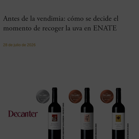
Antes de la vendimia: cómo se decide el
momento de recoger la uva en ENATE
28 de julio de 2026