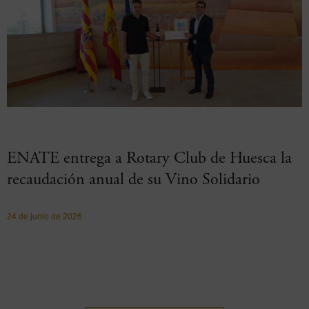
ENATE entrega a Rotary Club de Huesca la
recaudación anual de su Vino Solidario
24 de junio de 2026