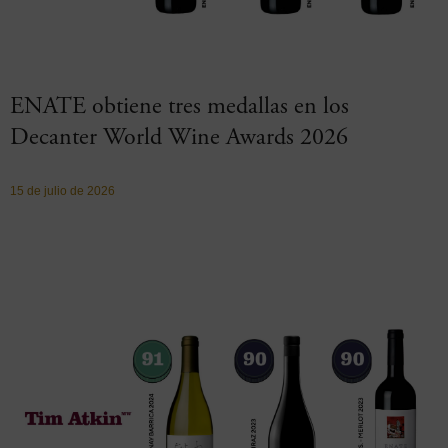
ENATE obtiene tres medallas en los
Decanter World Wine Awards 2026
15 de julio de 2026