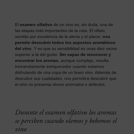
El
examen olfativo
de un vino es, sin duda, una de
las etapas más importantes de la cata. El olfato,
sentido por excelencia de la alerta y el placer,
nos
permite descubrir todos los aspectos aromáticos
del vino
. Y es que su sensibilidad es unas diez veces
superior a la del gusto.
Ser capaz de reconocer y
encontrar los aromas
, aunque complejo, resulta
tremendamente enriquecedor cuando estamos
disfrutando de una copa de un buen vino. Además de
descubrir sus cualidades, nos permitirá descubrir que
el vino no presenta olores anómalos o defectos.
Durante el examen olfativo los aromas
se perciben cuando olemos y bebemos el
vino