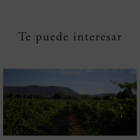
Te puede interesar