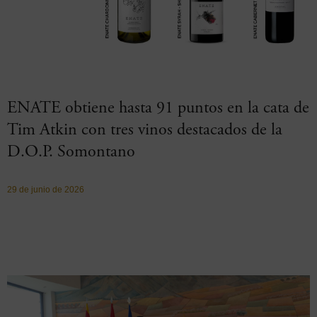
ENATE obtiene hasta 91 puntos en la cata de
Tim Atkin con tres vinos destacados de la
D.O.P. Somontano
29 de junio de 2026