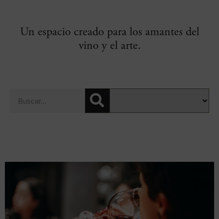
Un espacio creado para los amantes del
vino y el arte.