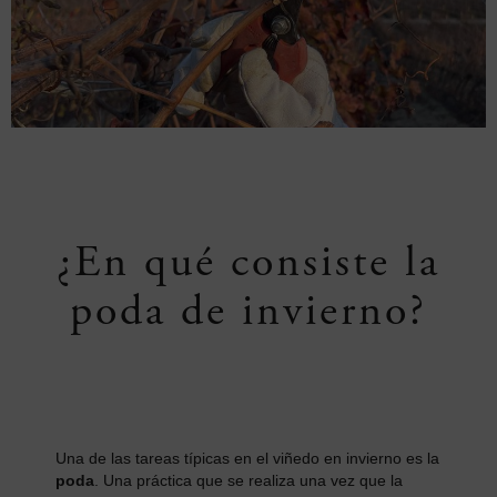
¿En qué consiste la
poda de invierno?
Una de las tareas típicas en el viñedo en invierno es la
poda
. Una práctica que se realiza una vez que la