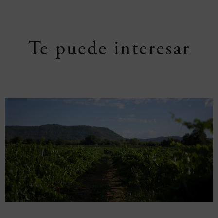
Te puede interesar