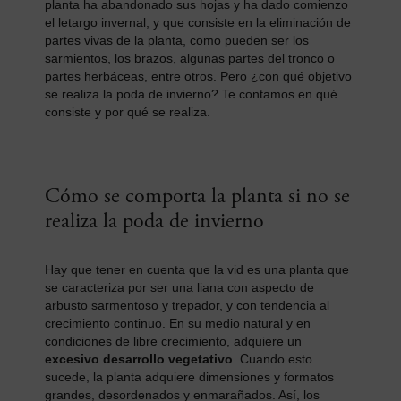
planta ha abandonado sus hojas y ha dado comienzo
el letargo invernal, y que consiste en la eliminación de
partes vivas de la planta, como pueden ser los
sarmientos, los brazos, algunas partes del tronco o
partes herbáceas, entre otros. Pero ¿con qué objetivo
se realiza la poda de invierno? Te contamos en qué
consiste y por qué se realiza.
Cómo se comporta la planta si no se
realiza la poda de invierno
Hay que tener en cuenta que la vid es una planta que
se caracteriza por ser una liana con aspecto de
arbusto sarmentoso y trepador, y con tendencia al
crecimiento continuo. En su medio natural y en
condiciones de libre crecimiento, adquiere un
excesivo desarrollo vegetativo
. Cuando esto
sucede, la planta adquiere dimensiones y formatos
grandes, desordenados y enmarañados. Así, los