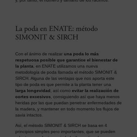
La poda en ENATE: método
SIMONIT & SIRCH
Con el ánimo de realizar
una poda lo más
respetuosa posible que garantice el bienestar de
la planta
, en ENATE utilizamos una nueva
metodología de poda llamada el método SIMONIT &
SIRCH. Alguna de las ventajas que nos aporta este
tipo de poda es que permite a la planta tener una
larga longevidad
, así como
evitar la realización de
cortes excesivos
, consiguiendo así que haya menos
heridas por las que puedan penetrar enfermedades de
la madera, y mantener en todo momento los flujos de
savia intactos.
Así, el método SIMONIT & SIRCH se basa en 4
principios simples pero importantes, que se pueden