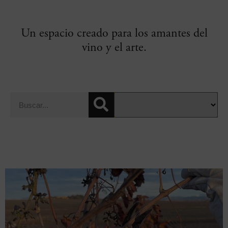
Un espacio creado para los amantes del
vino y el arte.