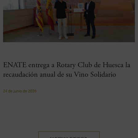
ENATE entrega a Rotary Club de Huesca la
recaudación anual de su Vino Solidario
24 de junio de 2026