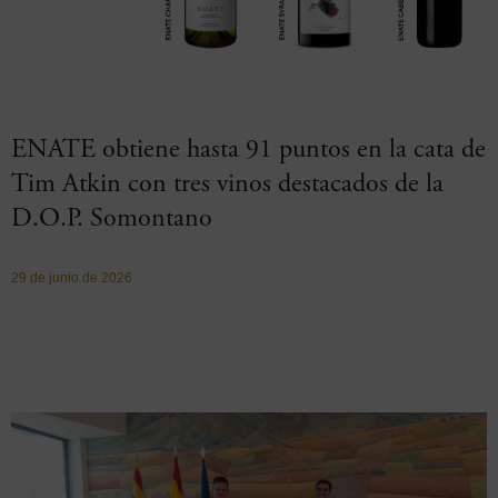
ENATE obtiene hasta 91 puntos en la cata de
Tim Atkin con tres vinos destacados de la
D.O.P. Somontano
29 de junio de 2026