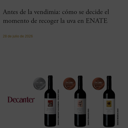
Antes de la vendimia: cómo se decide el
momento de recoger la uva en ENATE
28 de julio de 2026