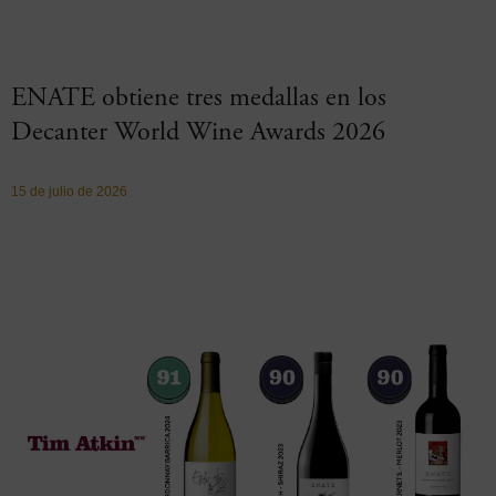
ENATE obtiene tres medallas en los
Decanter World Wine Awards 2026
15 de julio de 2026