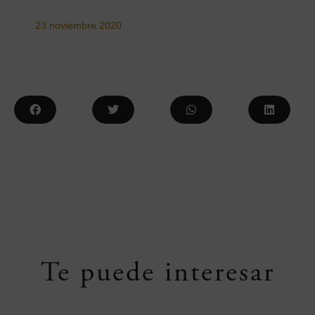
23 noviembre 2020
Te puede interesar