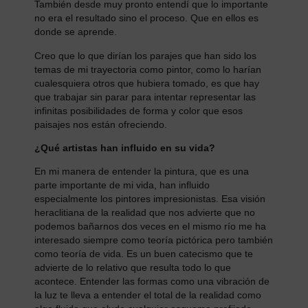
También desde muy pronto entendí que lo importante
no era el resultado sino el proceso. Que en ellos es
donde se aprende.
Creo que lo que dirían los parajes que han sido los
temas de mi trayectoria como pintor, como lo harían
cualesquiera otros que hubiera tomado, es que hay
que trabajar sin parar para intentar representar las
infinitas posibilidades de forma y color que esos
paisajes nos están ofreciendo.
¿Qué artistas han influido en su vida?
En mi manera de entender la pintura, que es una
parte importante de mi vida, han influido
especialmente los pintores impresionistas. Esa visión
heraclitiana de la realidad que nos advierte que no
podemos bañarnos dos veces en el mismo río me ha
interesado siempre como teoría pictórica pero también
como teoría de vida. Es un buen catecismo que te
advierte de lo relativo que resulta todo lo que
acontece. Entender las formas como una vibración de
la luz te lleva a entender el total de la realidad como