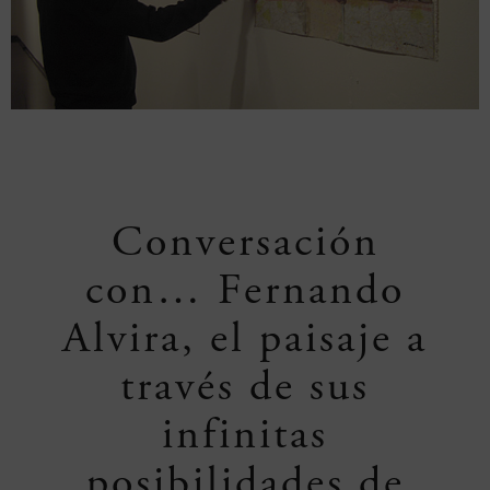
Conversación
con… Fernando
Alvira, el paisaje a
través de sus
infinitas
posibilidades de