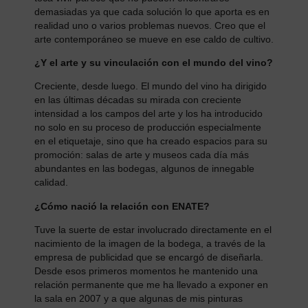
demasiadas ya que cada solución lo que aporta es en
realidad uno o varios problemas nuevos. Creo que el
arte contemporáneo se mueve en ese caldo de cultivo.
¿Y el arte y su vinculación con el mundo del vino?
Creciente, desde luego. El mundo del vino ha dirigido
en las últimas décadas su mirada con creciente
intensidad a los campos del arte y los ha introducido
no solo en su proceso de producción especialmente
en el etiquetaje, sino que ha creado espacios para su
promoción: salas de arte y museos cada día más
abundantes en las bodegas, algunos de innegable
calidad.
¿Cómo nació la relación con ENATE?
Tuve la suerte de estar involucrado directamente en el
nacimiento de la imagen de la bodega, a través de la
empresa de publicidad que se encargó de diseñarla.
Desde esos primeros momentos he mantenido una
relación permanente que me ha llevado a exponer en
la sala en 2007 y a que algunas de mis pinturas