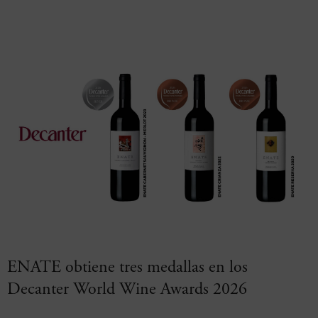
ENATE obtiene tres medallas en los
Decanter World Wine Awards 2026