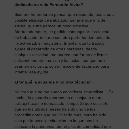
dedicado su vida Fernando Alvira?
Siempre he preferido pensar que respondo más a una
posible etiqueta de
trabajador del arte
que a la de
artista
,
que me parece un poco excesiva.
Afortunadamente, he podido compaginar esa faceta
de trabajador del arte con otra parte fundamental de
mi actividad: el magisterio. Intentar que tu trabajo
ayude al desarrollo de otras personas, desde
cualquier actividad, me parece una forma de llenar
suficientemente una vida y las aulas, aunque no lo
sean en exclusiva, son un excelente escenario para
intentar esa ayuda.
¿Por qué la acuarela y no otra técnica?
No creo que se me pueda considerar acuarelista… De
hecho, la acuarela aparece en el conjunto de mi
trabajo hace no demasiado tiempo. Sí que es cierto
que en los últimos meses ha sido uno de los
procedimientos que he utilizado más, pero ha sido
solo por la peculiar situación en la que nos ha
colocado la pandemia, por el plus de comodidad que