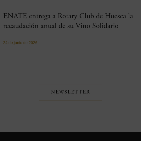
ENATE entrega a Rotary Club de Huesca la
recaudación anual de su Vino Solidario
24 de junio de 2026
NEWSLETTER