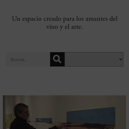
Un espacio creado para los amantes del
vino y el arte.