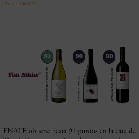
15 de julio de 2026
ENATE obtiene hasta 91 puntos en la cata de