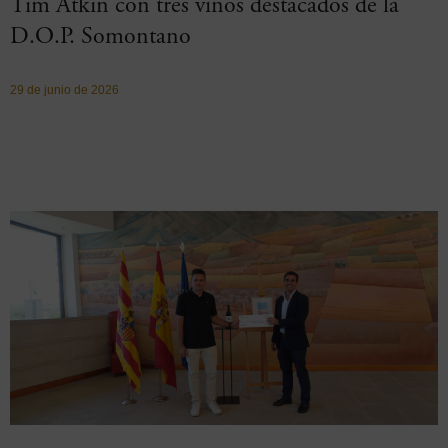
Tim Atkin con tres vinos destacados de la
D.O.P. Somontano
29 de junio de 2026