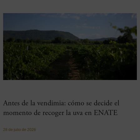
Antes de la vendimia: cómo se decide el
momento de recoger la uva en ENATE
28 de julio de 2026