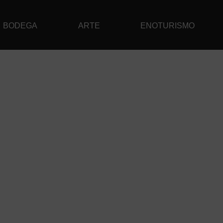
BODEGA
ARTE
ENOTURISMO
TE