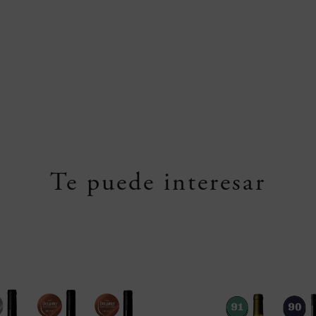
Te puede interesar