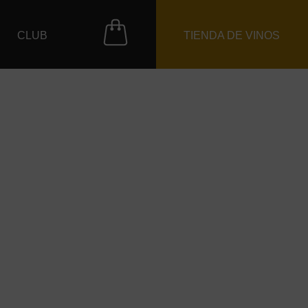
CLUB
TIENDA DE VINOS