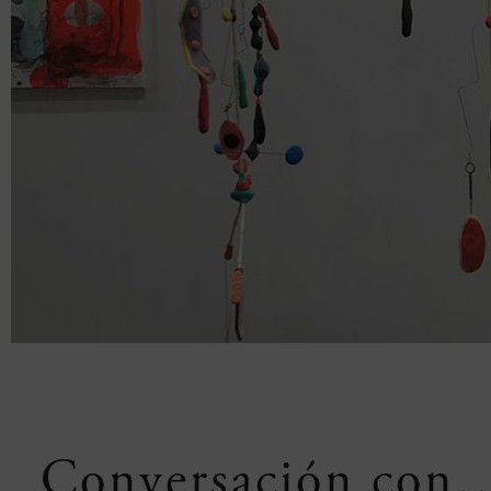
Conversación con…