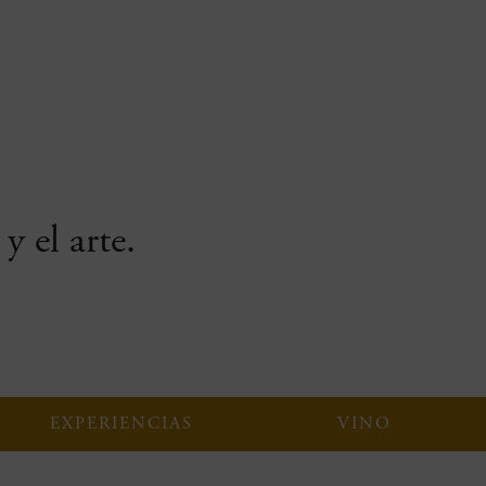
y el arte.
EXPERIENCIAS
VINO