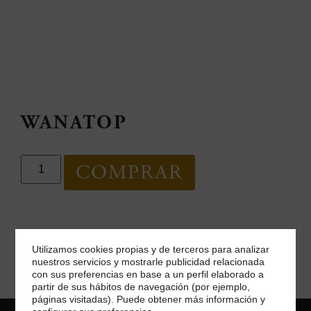
WANATOP
COMPRAR
Volver
Utilizamos cookies propias y de terceros para analizar
nuestros servicios y mostrarle publicidad relacionada
con sus preferencias en base a un perfil elaborado a
partir de sus hábitos de navegación (por ejemplo,
páginas visitadas). Puede obtener más información y