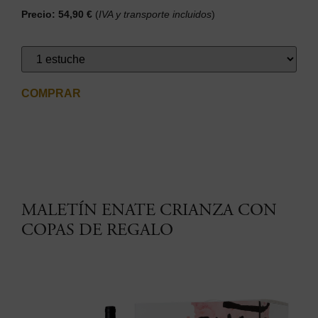
Precio: 54,90 €
(
IVA y transporte incluidos
)
COMPRAR
MALETÍN ENATE CRIANZA CON
COPAS DE REGALO