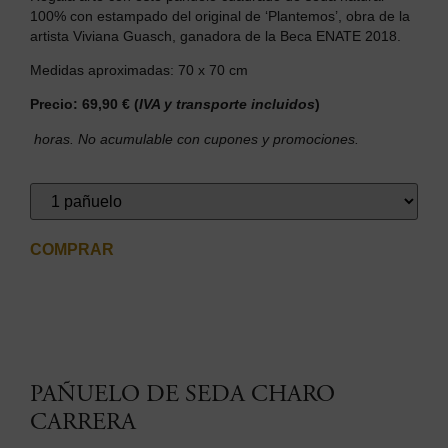
100% con estampado del original de ‘Plantemos’, obra de la
artista Viviana Guasch, ganadora de la Beca ENATE 2018.
Medidas aproximadas: 70 x 70 cm
Precio:
69,90 €
(
IVA y transporte incluidos
)
horas. No acumulable con cupones y promociones.
COMPRAR
PAÑUELO DE SEDA CHARO
CARRERA