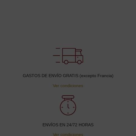
GASTOS DE ENVÍO GRATIS (excepto Francia)
Ver condiciones
ENVÍOS EN 24/72 HORAS
Ver condiciones