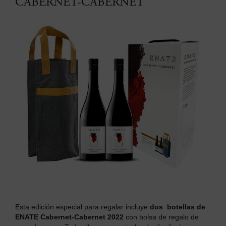
CABERNET-CABERNET
Esta edición especial para regalar incluye
dos botellas de
ENATE Cabernet-Cabernet 2022
con bolsa de regalo de