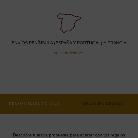
ENVÍOS PENÍNSULA (ESPAÑA Y PORTUGAL) Y FRANCIA
Ver condiciones
PERSONALIZA TU CAJA
IDEAS DE REGALO
Descubre nuestra propuesta para acertar con tus regalos