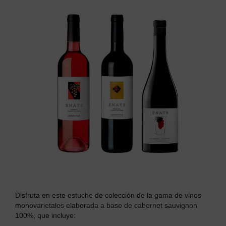
Disfruta en este estuche de colección de la gama de vinos
monovarietales elaborada a base de cabernet sauvignon
100%, que incluye: