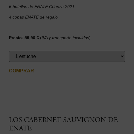
6 botellas de ENATE Crianza 2021
4 copas ENATE de regalo
Precio: 59,90 €
(
IVA y transporte incluidos
)
COMPRAR
LOS CABERNET SAUVIGNON DE
ENATE