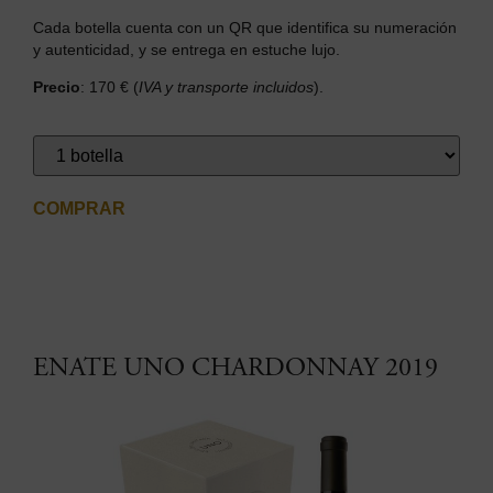
Cada botella cuenta con un QR que identifica su numeración
y autenticidad, y se entrega en estuche lujo.
Precio
: 170 € (
IVA y transporte incluidos
).
COMPRAR
ENATE UNO CHARDONNAY 2019