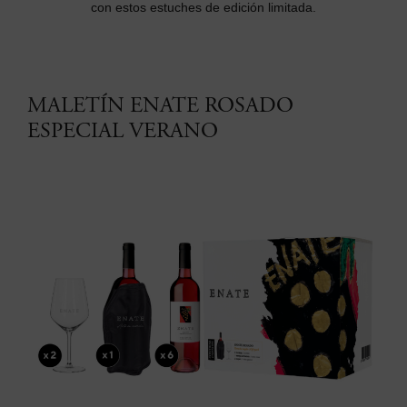
con estos estuches de edición limitada.
MALETÍN ENATE ROSADO
ESPECIAL VERANO