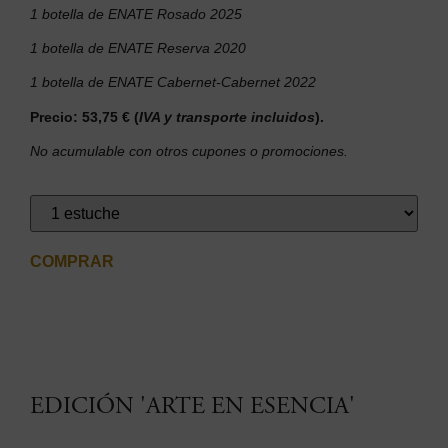
1 botella de ENATE Rosado 2025
1 botella de ENATE Reserva 2020
1 botella de ENATE Cabernet-Cabernet 2022
Precio: 53,75 € (
IVA y transporte incluidos
).
No acumulable con otros cupones o promociones.
COMPRAR
EDICIÓN 'ARTE EN ESENCIA'