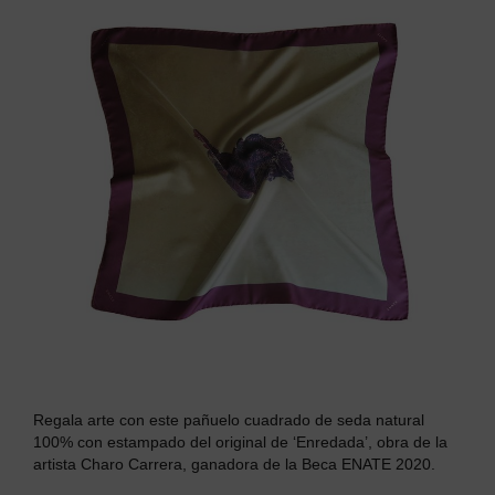
Regala arte con este p
añuelo cuadrado de seda natural
100% con estampado del original de ‘Enredada’, obra de la
artista Charo Carrera, ganadora de la Beca ENATE 2020.