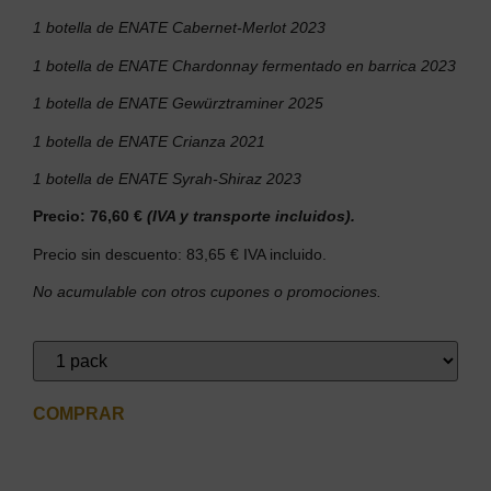
1 botella de ENATE Cabernet-Merlot 2023
1 botella de ENATE Chardonnay fermentado en barrica 2023
1 botella de ENATE Gewürztraminer 2025
1 botella de ENATE Crianza 2021
1 botella de ENATE Syrah-Shiraz 2023
Precio: 76,60 €
(IVA y transporte incluidos).
Precio
sin descuento: 83,65 € IVA incluido.
No acumulable con otros cupones o promociones.
COMPRAR