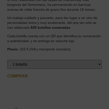
longevas del Somontano, ha permanecido en barricas
nuevas de roble francés de grano fino durante 19 meses.
Un trabajo cuidado y pausado, para dar lugar a un vino de
personalidad única y muy exuberante, del que tan solo se
han elaborado
835 botellas numeradas
.
Cada botella cuenta con un QR que identifica su numeración
y autenticidad, y se entrega en estuche lujo.
Precio
: 315 € (
IVA y transporte incluidos
).
COMPRAR