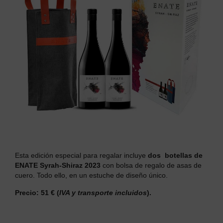
Esta edición especial para regalar incluye
dos botellas de
ENATE Syrah-Shiraz 2023
con bolsa de regalo de asas de
cuero. Todo ello, en un estuche de diseño único.
Precio: 51 €
(
IVA y transporte incluidos
).