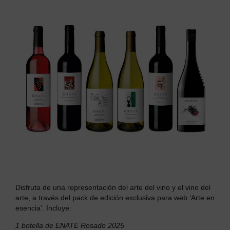
Disfruta de una representación del arte del vino y el vino del
arte, a través del pack de edición exclusiva para web ‘Arte en
esencia’.
Incluye:
1 botella de ENATE Rosado 2025