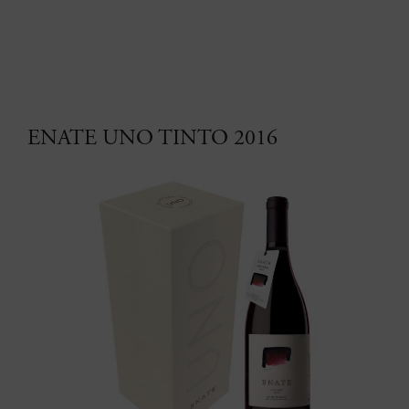
ENATE UNO TINTO 2016