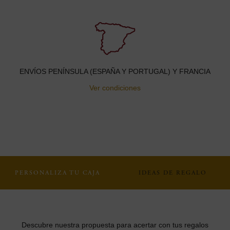
ENVÍOS PENÍNSULA (ESPAÑA Y PORTUGAL) Y FRANCIA
Ver condiciones
PERSONALIZA TU CAJA
IDEAS DE REGALO
Descubre nuestra propuesta para acertar con tus regalos