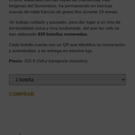
longevas del Somontano, ha permanecido en barricas
nuevas de roble francés de grano fino durante 19 meses.
Un trabajo cuidado y pausado, para dar lugar a un vino de
personalidad única y muy exuberante, del que tan solo se
han elaborado
835 botellas numeradas
.
Cada botella cuenta con un QR que identifica su numeración
y autenticidad, y se entrega en estuche lujo.
Precio
: 315 € (
IVA y transporte incluidos
).
COMPRAR