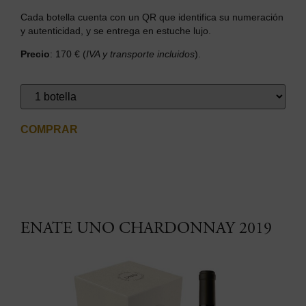
Cada botella cuenta con un QR que identifica su numeración
y autenticidad, y se entrega en estuche lujo.
Precio
: 170 € (
IVA y transporte incluidos
).
COMPRAR
ENATE UNO CHARDONNAY 2019