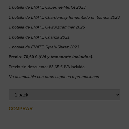
1 botella de ENATE Cabernet-Merlot 2023
1 botella de ENATE Chardonnay fermentado en barrica 2023
1 botella de ENATE Gewürztraminer 2025
1 botella de ENATE Crianza 2021
1 botella de ENATE Syrah-Shiraz 2023
Precio: 76,60 €
(IVA y transporte incluidos).
Precio
sin descuento: 83,65 € IVA incluido.
No acumulable con otros cupones o promociones.
COMPRAR