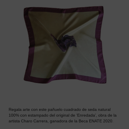
Regala arte con este p
añuelo cuadrado de seda natural
100% con estampado del original de ‘Enredada’, obra de la
artista Charo Carrera, ganadora de la Beca ENATE 2020.