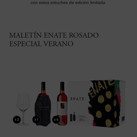
con estos estuches de edición limitada.
MALETÍN ENATE ROSADO
ESPECIAL VERANO