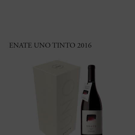
ENATE UNO TINTO 2016