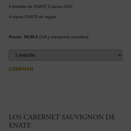
6 botellas de ENATE Crianza 2021
4 copas ENATE de regalo
Precio: 59,90 €
(
IVA y transporte incluidos
)
COMPRAR
LOS CABERNET SAUVIGNON DE
ENATE