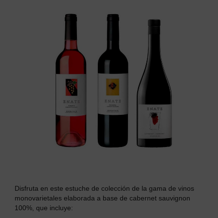
Disfruta en este estuche de colección de la gama de vinos
monovarietales elaborada a base de cabernet sauvignon
100%, que incluye: