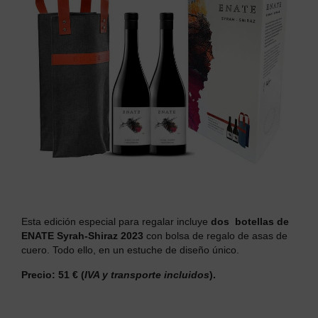
Esta edición especial para regalar incluye
dos botellas de
ENATE Syrah-Shiraz 2023
con bolsa de regalo de asas de
cuero. Todo ello, en un estuche de diseño único.
Precio: 51 €
(
IVA y transporte incluidos
).