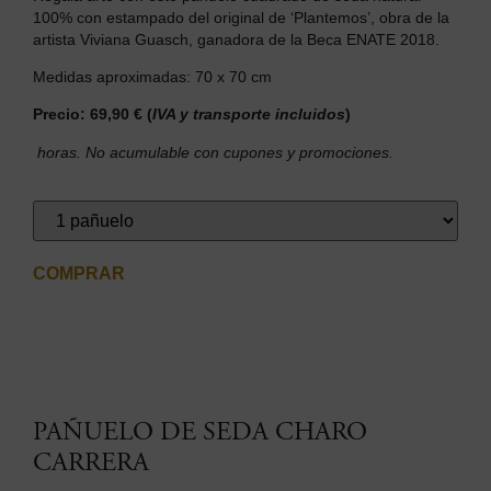
100% con estampado del original de ‘Plantemos’, obra de la
artista Viviana Guasch, ganadora de la Beca ENATE 2018.
Medidas aproximadas: 70 x 70 cm
Precio:
69,90 €
(
IVA y transporte incluidos
)
horas. No acumulable con cupones y promociones.
COMPRAR
PAÑUELO DE SEDA CHARO
CARRERA