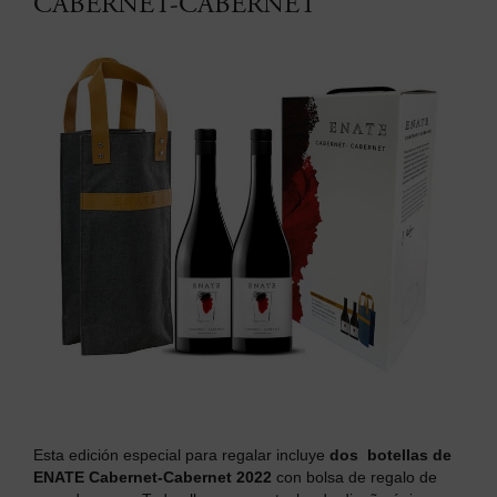
CABERNET-CABERNET
Esta edición especial para regalar incluye
dos botellas de
ENATE Cabernet-Cabernet 2022
con bolsa de regalo de