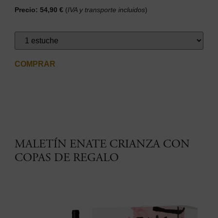
Precio: 54,90 €
(
IVA y transporte incluidos
)
COMPRAR
MALETÍN ENATE CRIANZA CON
COPAS DE REGALO