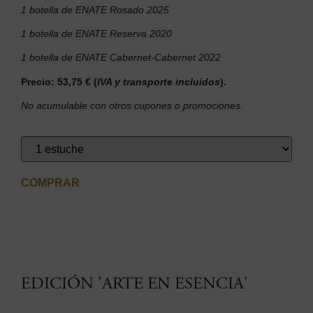
1 botella de ENATE Rosado 2025
1 botella de ENATE Reserva 2020
1 botella de ENATE Cabernet-Cabernet 2022
Precio: 53,75 € (
IVA y transporte incluidos
).
No acumulable con otros cupones o promociones.
COMPRAR
EDICIÓN 'ARTE EN ESENCIA'