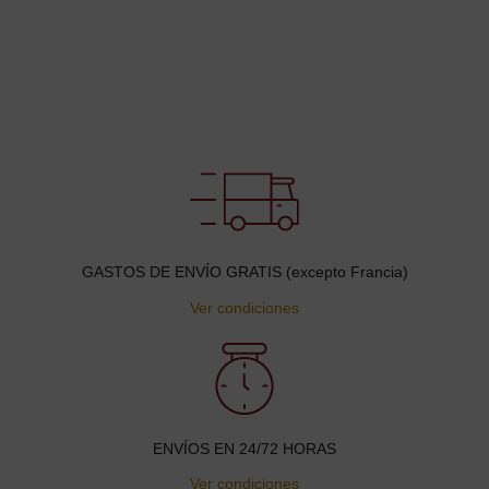
GASTOS DE ENVÍO GRATIS (excepto Francia)
Ver condiciones
ENVÍOS EN 24/72 HORAS
Ver condiciones