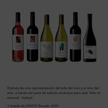
Disfruta de una representación del arte del vino y el vino del
arte, a través del pack de edición exclusiva para web ‘Arte en
esencia’.
Incluye:
1 botella de ENATE Rosado 2025