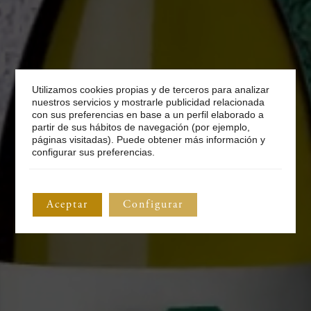
Utilizamos cookies propias y de terceros para analizar
nuestros servicios y mostrarle publicidad relacionada
con sus preferencias en base a un perfil elaborado a
partir de sus hábitos de navegación (por ejemplo,
páginas visitadas). Puede obtener más información y
configurar sus preferencias.
Aceptar
Configurar