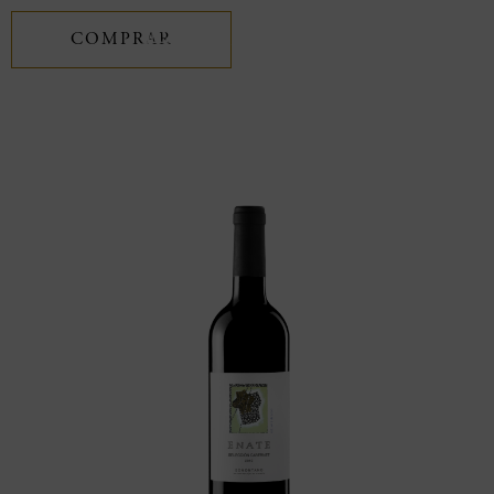
COMPRAR