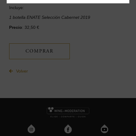
Incluye:
1 botella ENATE Selección Cabernet 2019
Precio
: 32,50 €
COMPRAR
Volver