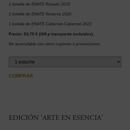
1 botella de ENATE Rosado 2025
1 botella de ENATE Reserva 2020
1 botella de ENATE Cabernet-Cabernet 2022
Precio: 53,75 € (
IVA y transporte incluidos
).
No acumulable con otros cupones o promociones.
COMPRAR
EDICIÓN 'ARTE EN ESENCIA'