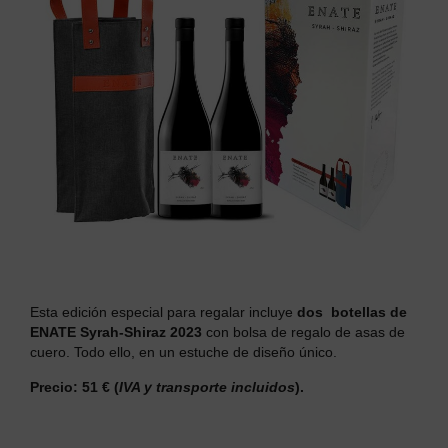
Esta edición especial para regalar incluye
dos botellas de
ENATE Syrah-Shiraz 2023
con bolsa de regalo de asas de
cuero. Todo ello, en un estuche de diseño único.
Precio: 51 €
(
IVA y transporte incluidos
).