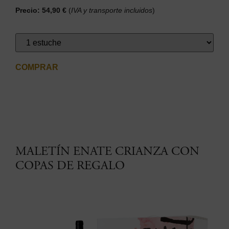
Precio: 54,90 €
(
IVA y transporte incluidos
)
COMPRAR
MALETÍN ENATE CRIANZA CON
COPAS DE REGALO