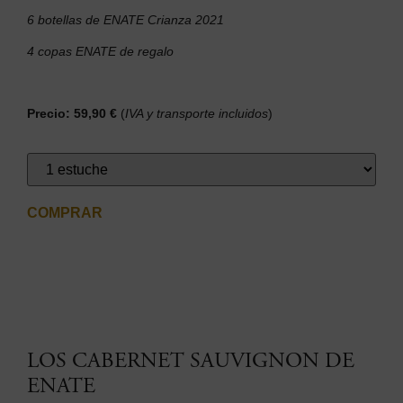
6 botellas de ENATE Crianza 2021
4 copas ENATE de regalo
Precio: 59,90 €
(
IVA y transporte incluidos
)
COMPRAR
LOS CABERNET SAUVIGNON DE
ENATE