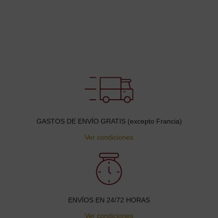
GASTOS DE ENVÍO GRATIS (excepto Francia)
Ver condiciones
ENVÍOS EN 24/72 HORAS
Ver condiciones