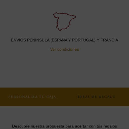
ENVÍOS PENÍNSULA (ESPAÑA Y PORTUGAL) Y FRANCIA
Ver condiciones
PERSONALIZA TU CAJA
IDEAS DE REGALO
Descubre nuestra propuesta para acertar con tus regalos