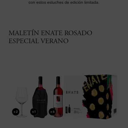
con estos estuches de edición limitada.
MALETÍN ENATE ROSADO
ESPECIAL VERANO