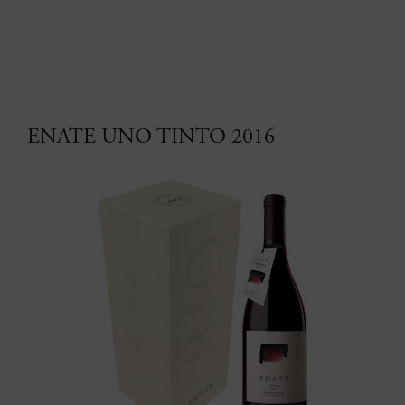
ENATE UNO TINTO 2016