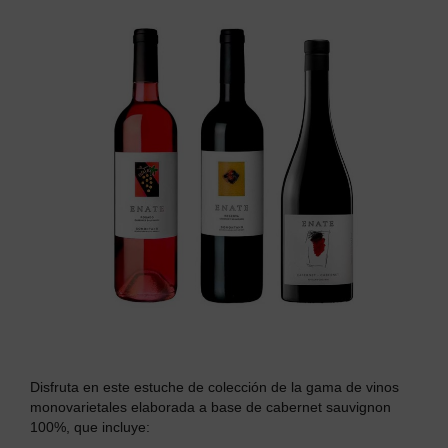
Disfruta en este estuche de colección de la gama de vinos
monovarietales elaborada a base de cabernet sauvignon
100%, que incluye: