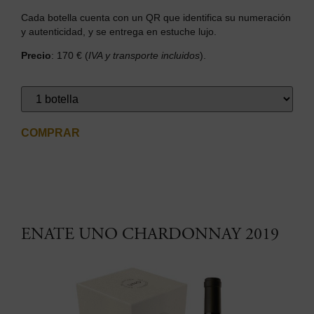
Cada botella cuenta con un QR que identifica su numeración
y autenticidad, y se entrega en estuche lujo.
Precio
: 170 € (
IVA y transporte incluidos
).
COMPRAR
ENATE UNO CHARDONNAY 2019