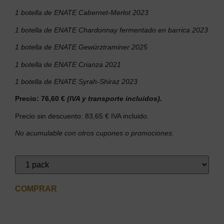
1 botella de ENATE Cabernet-Merlot 2023
1 botella de ENATE Chardonnay fermentado en barrica 2023
1 botella de ENATE Gewürztraminer 2025
1 botella de ENATE Crianza 2021
1 botella de ENATE Syrah-Shiraz 2023
Precio: 76,60 €
(IVA y transporte incluidos).
Precio
sin descuento: 83,65 € IVA incluido.
No acumulable con otros cupones o promociones.
COMPRAR