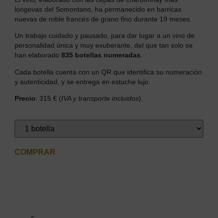
longevas del Somontano, ha permanecido en barricas
nuevas de roble francés de grano fino durante 19 meses.
Un trabajo cuidado y pausado, para dar lugar a un vino de
personalidad única y muy exuberante, del que tan solo se
han elaborado
835 botellas numeradas
.
Cada botella cuenta con un QR que identifica su numeración
y autenticidad, y se entrega en estuche lujo.
Precio
: 315 € (
IVA y transporte incluidos
).
COMPRAR