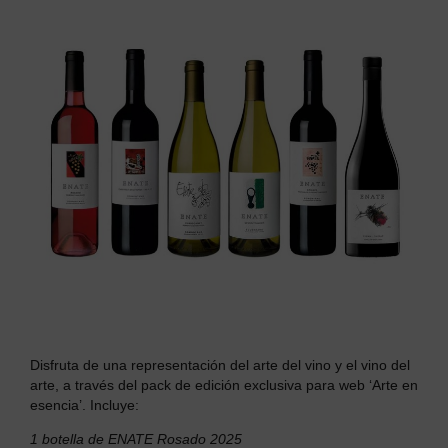
Disfruta de una representación del arte del vino y el vino del
arte, a través del pack de edición exclusiva para web ‘Arte en
esencia’.
Incluye:
1 botella de ENATE Rosado 2025