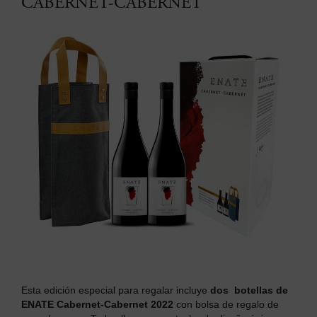
CABERNET-CABERNET
Esta edición especial para regalar incluye
dos botellas de
ENATE Cabernet-Cabernet 2022
con bolsa de regalo de