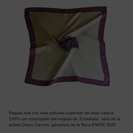
Regala arte con este p
añuelo cuadrado de seda natural
100% con estampado del original de ‘Enredada’, obra de la
artista Charo Carrera, ganadora de la Beca ENATE 2020.