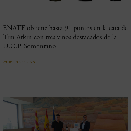
ENATE obtiene hasta 91 puntos en la cata de
Tim Atkin con tres vinos destacados de la
D.O.P. Somontano
29 de junio de 2026