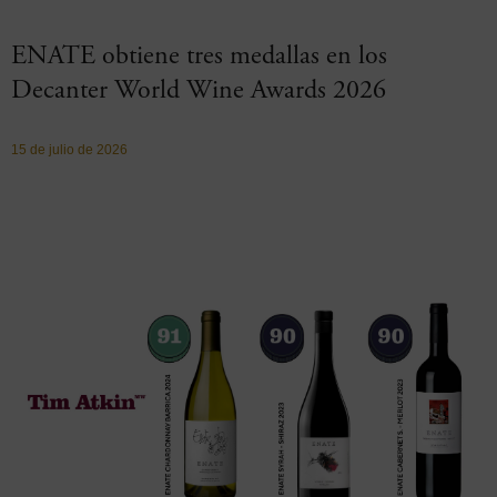
ENATE obtiene tres medallas en los
Decanter World Wine Awards 2026
15 de julio de 2026