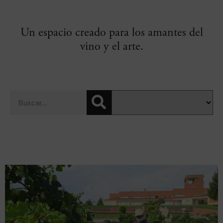
Un espacio creado para los amantes del
vino y el arte.