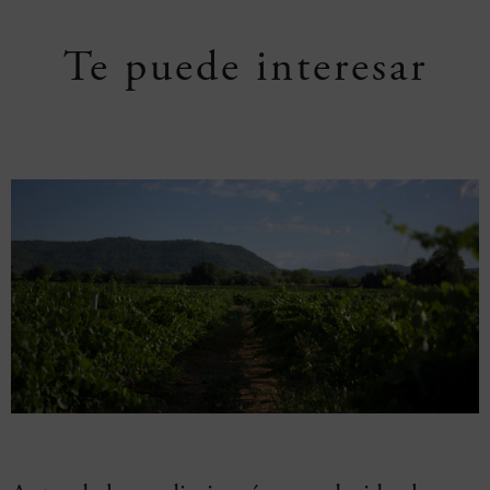
Te puede interesar