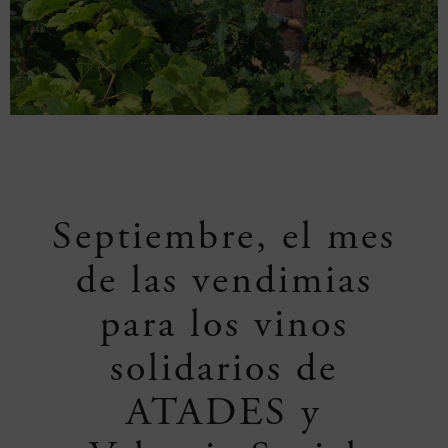
Septiembre, el mes
de las vendimias
para los vinos
solidarios de
ATADES y