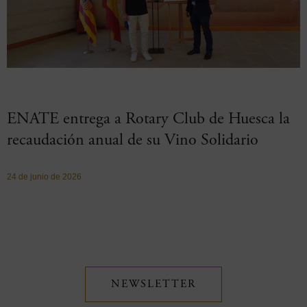
ENATE entrega a Rotary Club de Huesca la
recaudación anual de su Vino Solidario
24 de junio de 2026
NEWSLETTER