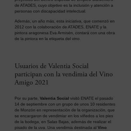
de ATADES, cuyo objetivo es la inclusión y atención a
personas con discapacidad intelectual.
Además, un año más, esta iniciativa, que comenzó en
2012 con la colaboración de ATADES, ENATE y la
pintora aragonesa Eva Armisén, contará con una obra
de la pintora en la etiqueta del vino.
Usuarios de Valentia Social
participan con la vendimia del Vino
Amigo 2021
Por su parte,
Valentia Social
visitó ENATE el pasado
14 de septiembre con un grupo de unos 10 residentes
de Monzón en representación de la organización, que
se encargaron de vendimiar en los viñedos a los pies
de la bodega, en Salas Bajas, además de realizar el
pisado de la uva. Una vendimia destinada al
Vino