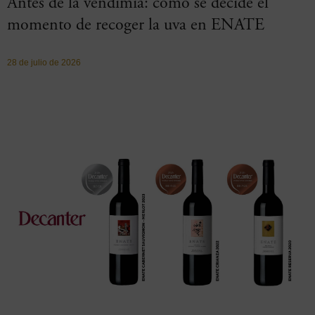
Antes de la vendimia: cómo se decide el
momento de recoger la uva en ENATE
28 de julio de 2026