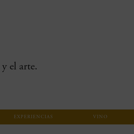
y el arte.
EXPERIENCIAS
VINO