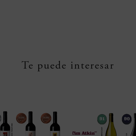
Te puede interesar