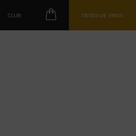
CLUB
TIENDA DE VINOS