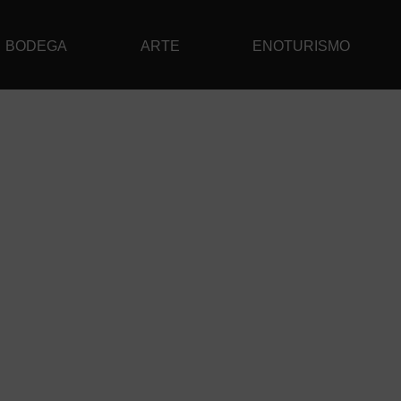
BODEGA
ARTE
ENOTURISMO
TE