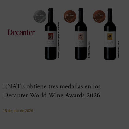
ENATE obtiene tres medallas en los
Decanter World Wine Awards 2026
15 de julio de 2026