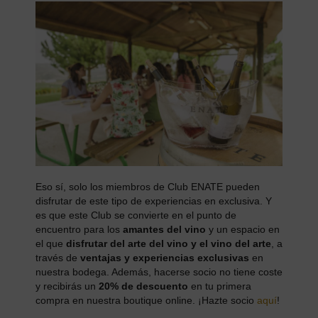
Eso sí, solo los miembros de Club ENATE pueden
disfrutar de este tipo de experiencias en exclusiva. Y
es que este Club se convierte en el punto de
encuentro para los
amantes del vino
y un espacio en
el que
disfrutar del arte del vino y el vino del arte
, a
través de
ventajas y experiencias exclusivas
en
nuestra bodega. Además, hacerse socio no tiene coste
y recibirás un
20% de descuento
en tu primera
compra en nuestra boutique online. ¡Hazte socio
aquí
!