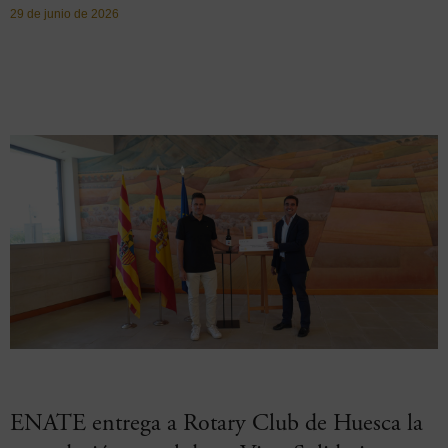
29 de junio de 2026
ENATE entrega a Rotary Club de Huesca la