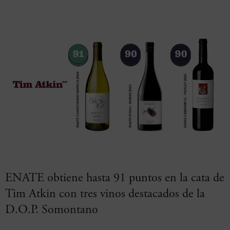
ENATE obtiene hasta 91 puntos en la cata de
Tim Atkin con tres vinos destacados de la
D.O.P. Somontano