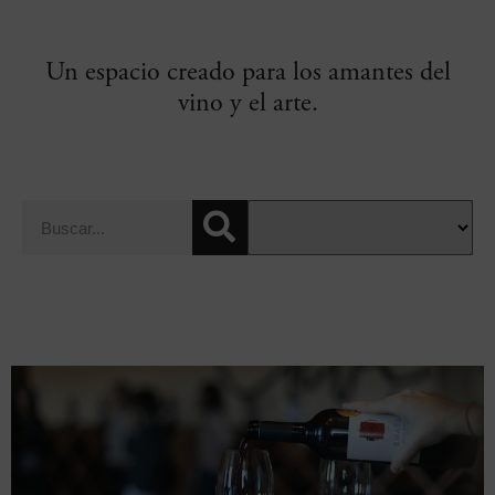
Un espacio creado para los amantes del
vino y el arte.