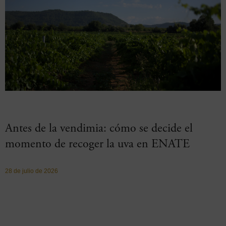
Antes de la vendimia: cómo se decide el
momento de recoger la uva en ENATE
28 de julio de 2026