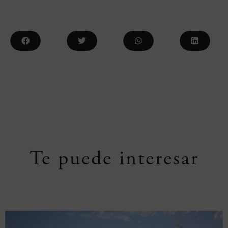
Te puede interesar