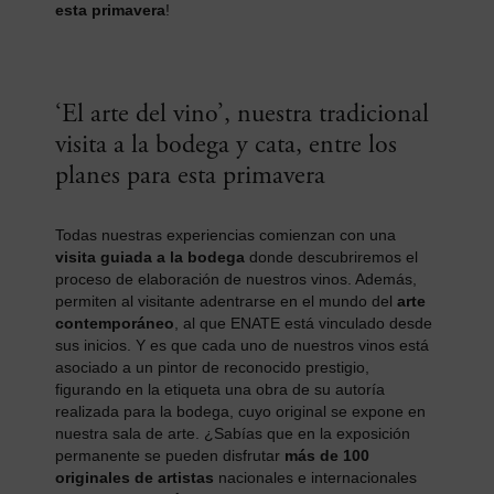
esta primavera
!
‘El arte del vino’, nuestra tradicional
visita a la bodega y cata, entre los
planes para esta primavera
Todas nuestras experiencias comienzan con una
visita guiada a la bodega
donde descubriremos el
proceso de elaboración de nuestros vinos. Además,
permiten al visitante adentrarse en el mundo del
arte
contemporáneo
, al que ENATE está vinculado desde
sus inicios. Y es que cada uno de nuestros vinos está
asociado a un pintor de reconocido prestigio,
figurando en la etiqueta una obra de su autoría
realizada para la bodega, cuyo original se expone en
nuestra sala de arte. ¿Sabías que en la exposición
permanente se pueden disfrutar
más de 100
originales de artistas
nacionales e internacionales