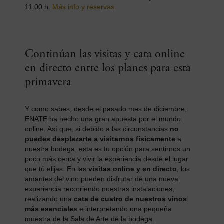
11:00 h.
Más info y reservas.
Continúan las visitas y cata online
en directo entre los planes para esta
primavera
Y como sabes, desde el pasado mes de diciembre,
ENATE ha hecho una gran apuesta por el mundo
online. Así que, si debido a las circunstancias
no
puedes desplazarte a visitarnos físicamente
a
nuestra bodega, esta es tu opción para sentirnos un
poco más cerca y vivir la experiencia desde el lugar
que tú elijas. En las
visitas online y en directo
, los
amantes del vino pueden disfrutar de una nueva
experiencia recorriendo nuestras instalaciones,
realizando una
cata de cuatro de nuestros vinos
más esenciales
e interpretando una pequeña
muestra de la Sala de Arte de la bodega.