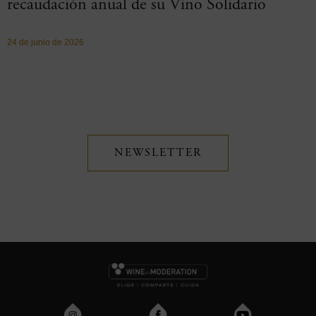
recaudación anual de su Vino Solidario
24 de junio de 2026
NEWSLETTER