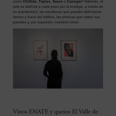
como
Chillida
,
Tàpies
,
Saura
o
Canogar
? Además, el
arte se disfruta a cada paso por la bodega, a través de
su arquitectura, las esculturas que pueden disfrutarse
dentro y fuera del edificio, las pinturas que visten sus
paredes y, por supuesto, nuestros vinos.
Vinos ENATE y quesos El Valle de