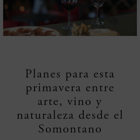
Planes para esta
primavera entre
arte, vino y
naturaleza desde el
Somontano