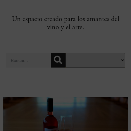
Un espacio creado para los amantes del
vino y el arte.