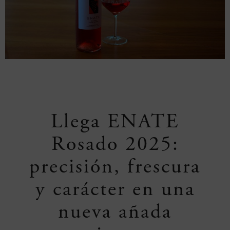
Llega ENATE
Rosado 2025:
precisión, frescura
y carácter en una
nueva añada