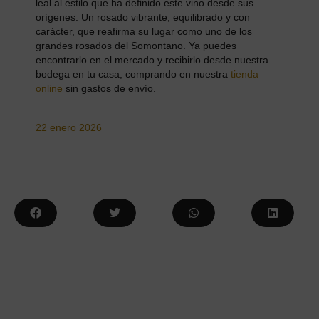
leal al estilo que ha definido este vino desde sus
orígenes. Un rosado vibrante, equilibrado y con
carácter, que reafirma su lugar como uno de los
grandes rosados del Somontano. Ya puedes
encontrarlo en el mercado y recibirlo desde nuestra
bodega en tu casa, comprando en nuestra
tienda
online
sin gastos de envío.
22 enero 2026