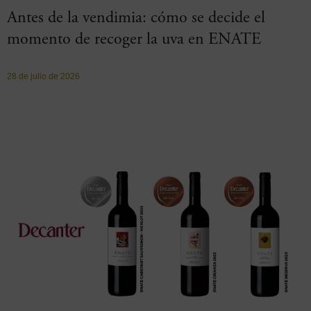
Antes de la vendimia: cómo se decide el
momento de recoger la uva en ENATE
28 de julio de 2026