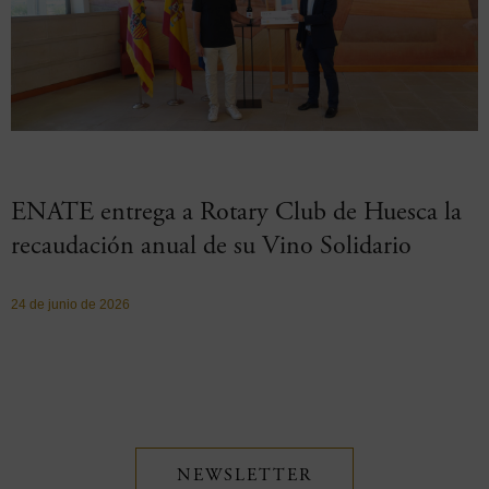
ENATE entrega a Rotary Club de Huesca la
recaudación anual de su Vino Solidario
24 de junio de 2026
NEWSLETTER