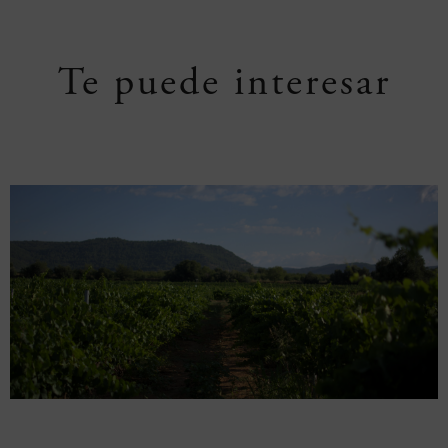
Te puede interesar