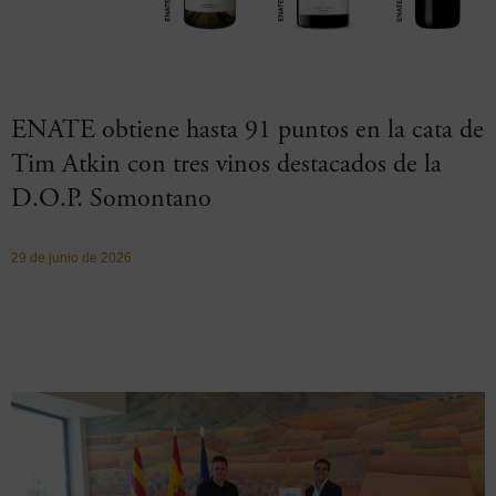
ENATE obtiene hasta 91 puntos en la cata de
Tim Atkin con tres vinos destacados de la
D.O.P. Somontano
29 de junio de 2026