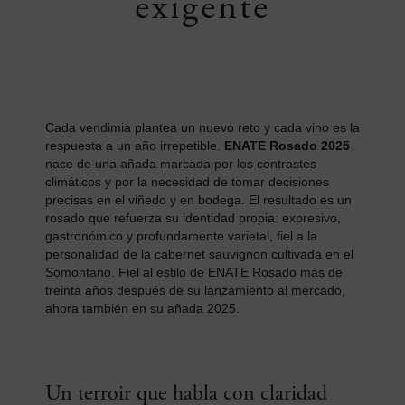
exigente
Cada vendimia plantea un nuevo reto y cada vino es la
respuesta a un año irrepetible.
ENATE Rosado 2025
nace de una añada marcada por los contrastes
climáticos y por la necesidad de tomar decisiones
precisas en el viñedo y en bodega. El resultado es un
rosado que refuerza su identidad propia: expresivo,
gastronómico y profundamente varietal, fiel a la
personalidad de la cabernet sauvignon cultivada en el
Somontano. Fiel al estilo de ENATE Rosado más de
treinta años después de su lanzamiento al mercado,
ahora también en su añada 2025.
Un terroir que habla con claridad