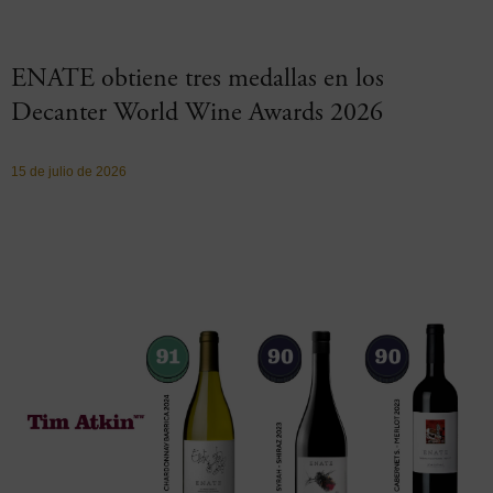
ENATE obtiene tres medallas en los
Decanter World Wine Awards 2026
15 de julio de 2026