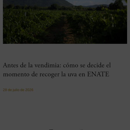
Antes de la vendimia: cómo se decide el
momento de recoger la uva en ENATE
28 de julio de 2026