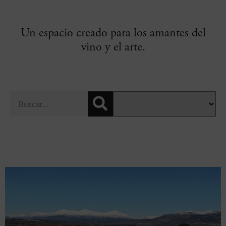
Un espacio creado para los amantes del
vino y el arte.