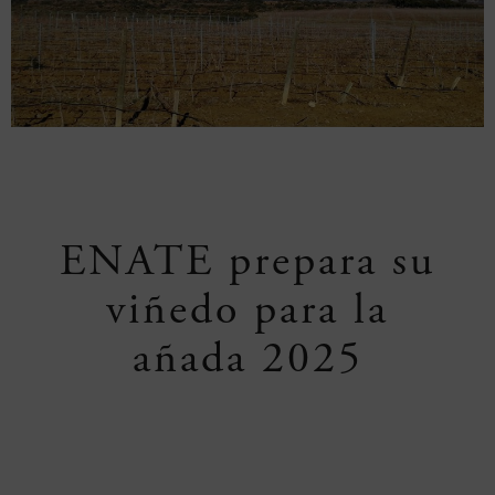
ENATE prepara su
viñedo para la
añada 2025