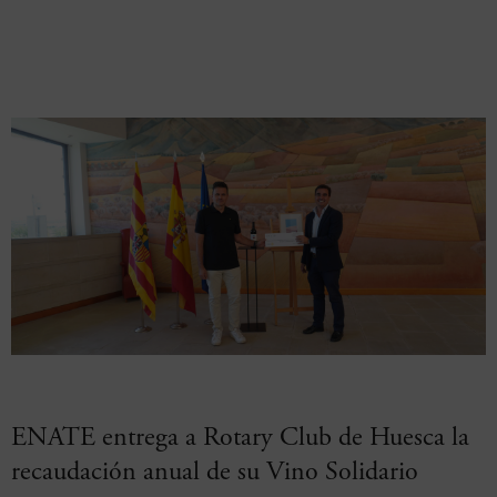
ENATE entrega a Rotary Club de Huesca la
recaudación anual de su Vino Solidario