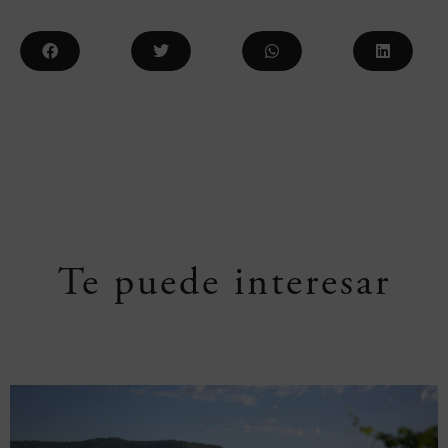
Te puede interesar