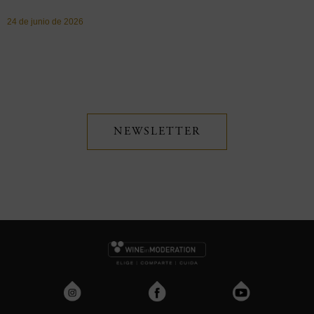
24 de junio de 2026
NEWSLETTER