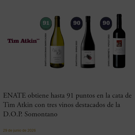
ENATE obtiene hasta 91 puntos en la cata de
Tim Atkin con tres vinos destacados de la
D.O.P. Somontano
29 de junio de 2026