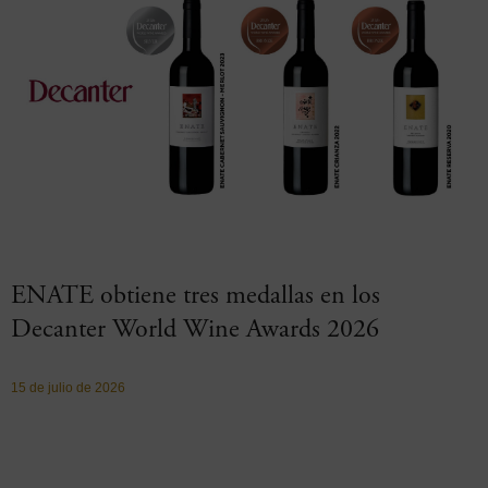
ENATE obtiene tres medallas en los
Decanter World Wine Awards 2026
15 de julio de 2026