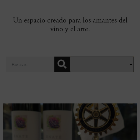
Un espacio creado para los amantes del
vino y el arte.