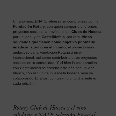
Un año más, ENATE refuerza su compromiso con la
Fundación Rotary
, con quien comparte diferentes
proyectos sociales, a través de sus
Clubs de Huesca
,
por un lado, y de
Castelldefels
, por otro.
Vinos
solidarios que tienen como objetivo prioritario
erradicar la polio en el mundo
, el proyecto más
ambicioso de la Fundación Rotaria a nivel
internacional, así como contribuir a otros proyectos
sociales en la comunidad. Y, si bien la colaboración
con Castelldefels se estrena este año con un vino
blanco, con el club de Huesca la bodega lleva ya
colaborando 10 años, con un vino tinto diferente en
cada edición.
Rotary Club de Huesca y el vino
solidario ENATE Selección Especial