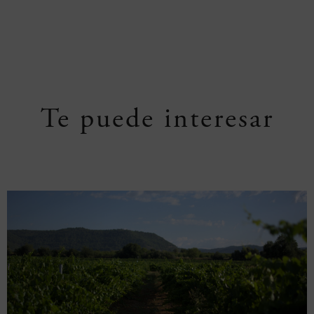
Te puede interesar