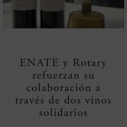
ENATE y Rotary
refuerzan su
colaboración a
través de dos vinos
solidarios