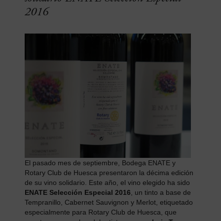
2016
El pasado mes de septiembre, Bodega ENATE y
Rotary Club de Huesca presentaron la décima edición
de su vino solidario. Este año, el vino elegido ha sido
ENATE Selección Especial 2016
, un tinto a base de
Tempranillo, Cabernet Sauvignon y Merlot, etiquetado
especialmente para Rotary Club de Huesca, que