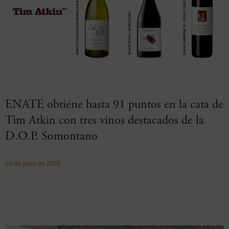
ENATE obtiene hasta 91 puntos en la cata de
Tim Atkin con tres vinos destacados de la
D.O.P. Somontano
29 de junio de 2026