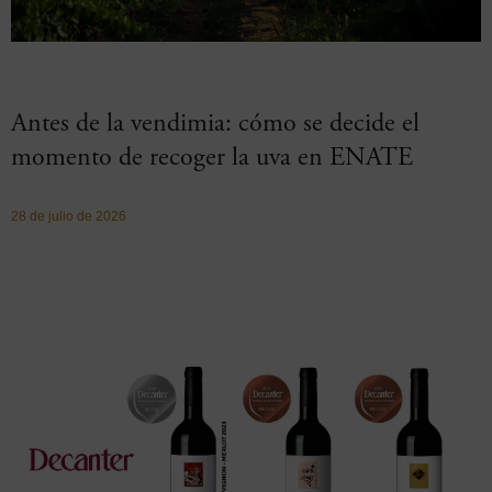
Antes de la vendimia: cómo se decide el
momento de recoger la uva en ENATE
28 de julio de 2026