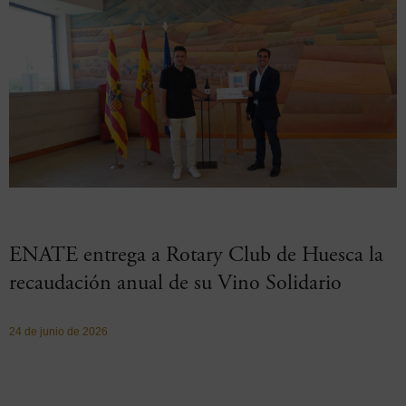
ENATE entrega a Rotary Club de Huesca la
recaudación anual de su Vino Solidario
24 de junio de 2026