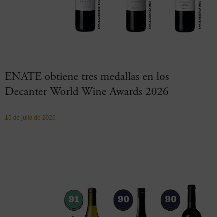
ENATE obtiene tres medallas en los
Decanter World Wine Awards 2026
15 de julio de 2026