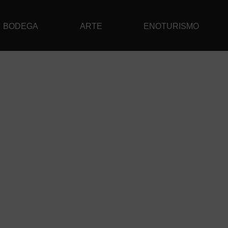
BODEGA
ARTE
ENOTURISMO
TE