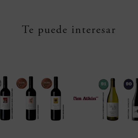
Te puede interesar