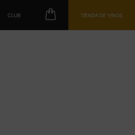
CLUB
TIENDA DE VINOS