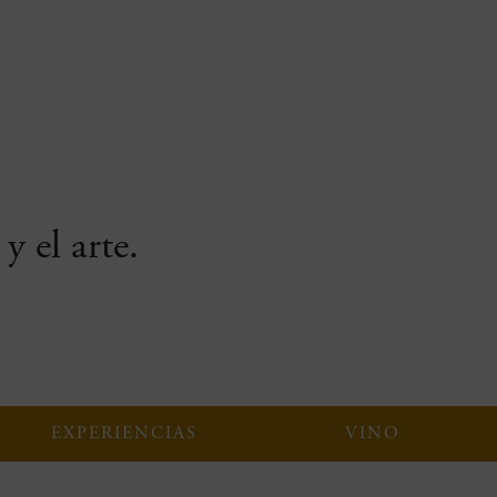
y el arte.
EXPERIENCIAS
VINO