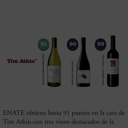
ENATE obtiene hasta 91 puntos en la cata de
Tim Atkin con tres vinos destacados de la