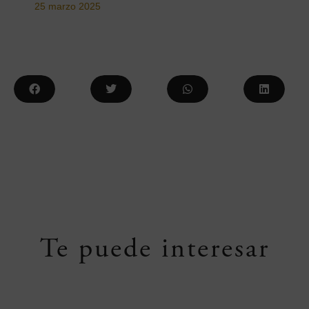
25 marzo 2025
Te puede interesar