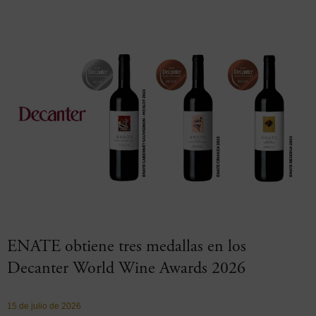
ENATE obtiene tres medallas en los
Decanter World Wine Awards 2026
15 de julio de 2026