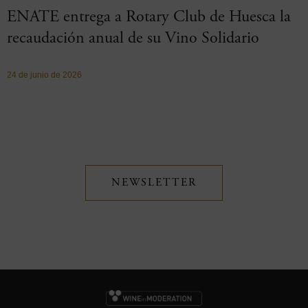
ENATE entrega a Rotary Club de Huesca la
recaudación anual de su Vino Solidario
24 de junio de 2026
NEWSLETTER