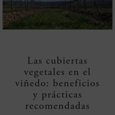
Las cubiertas
vegetales en el
viñedo: beneficios
y prácticas
recomendadas