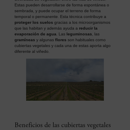
Estas pueden desarrollarse de forma espontánea o
sembrada, y puede ocupar el terreno de forma
temporal o permanente. Esta técnica contribuye a
proteger los suelos
gracias a los microorganismos
que las habitan y además ayuda a
reducir la
evaporación de agua
. Las
leguminosas
, las
gramíneas
y algunas
flores
son habituales como
cubiertas vegetales y cada una de estas aporta algo
diferente al viñedo.
Beneficios de las cubiertas vegetales