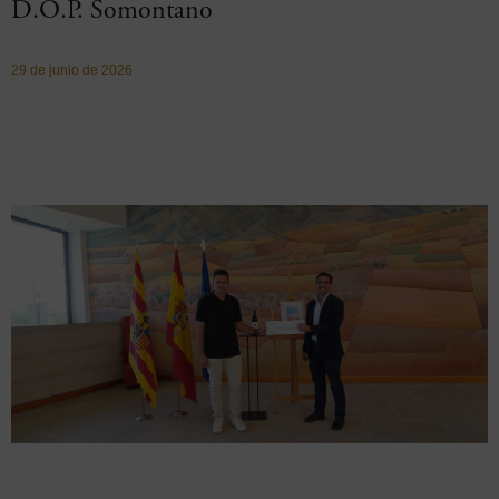
D.O.P. Somontano
29 de junio de 2026