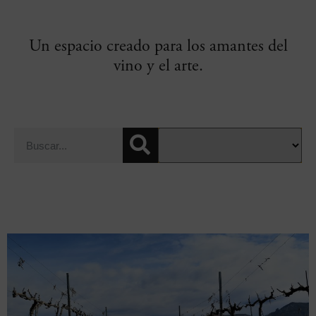
Un espacio creado para los amantes del
vino y el arte.