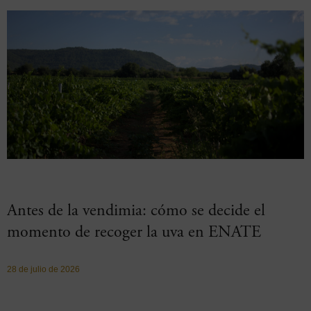
Antes de la vendimia: cómo se decide el
momento de recoger la uva en ENATE
28 de julio de 2026