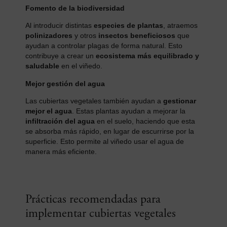
Fomento de la biodiversidad
Al introducir distintas
especies de plantas
, atraemos
polinizadores
y otros
insectos beneficiosos
que
ayudan a controlar plagas de forma natural. Esto
contribuye a crear un
ecosistema más equilibrado y
saludable
en el viñedo.
Mejor gestión del agua
Las cubiertas vegetales también ayudan a
gestionar
mejor el agua
. Estas plantas ayudan a mejorar la
infiltración del agua
en el suelo, haciendo que esta
se absorba más rápido, en lugar de escurrirse por la
superficie. Esto permite al viñedo usar el agua de
manera más eficiente.
Prácticas recomendadas para
implementar cubiertas vegetales