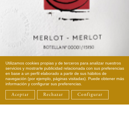
Utilizamos cookies propias y de terceros para analizar nuestros
servicios y mostrarle publicidad relacionada con sus preferencias
en base a un perfil elaborado a partir de sus hábitos de
navegación (por ejemplo, páginas visitadas). Puede obtener más
información y configurar sus preferencias.
Aceptar
Rechazar
Configurar