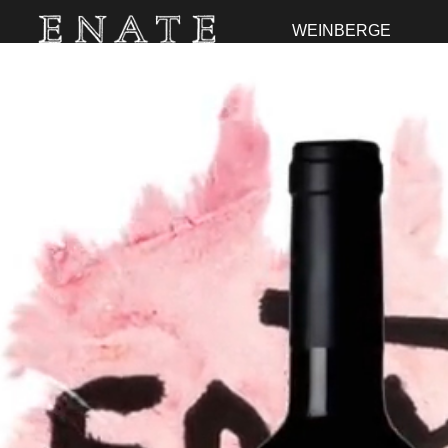
WEINBERGE