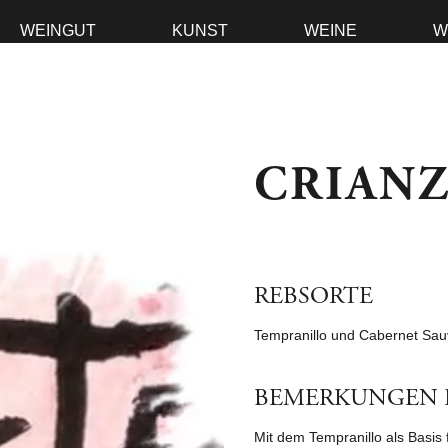
WEINGUT
KUNST
WEINE
W
CRIAN
REBSORTE
Tempranillo und Cabernet Sau
BEMERKUNGEN 
Mit dem Tempranillo als Basis 